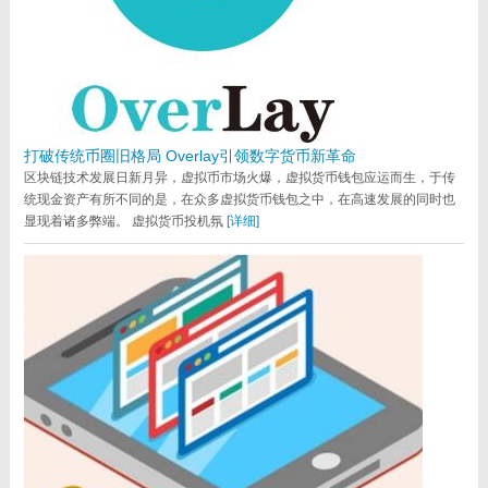
打破传统币圈旧格局 Overlay引领数字货币新革命
区块链技术发展日新月异，虚拟币市场火爆，虚拟货币钱包应运而生，于传
统现金资产有所不同的是，在众多虚拟货币钱包之中，在高速发展的同时也
显现着诸多弊端。 虚拟货币投机氛
[详细]