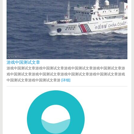
游戏中国测试文章
游戏中国测试文章游戏中国测试文章游戏中国测试文章游戏中国测试文章游
戏中国测试文章游戏中国测试文章游戏中国测试文章游戏中国测试文章游戏
中国测试文章游戏中国测试文章游
[详细]