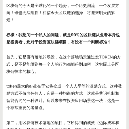
区块链的今天是全球化的一个趋势，一个历史潮流，一个发展方
向！谁也无法阻挡！相信今天区块链的选择，将迎来明天的辉
煌！
柠檬：我想问一个私人的问题，就是99%
的区块链从业者本身也
是投资者，您对于投资区块链项目，有没有一个判断标准？
首先，它是否有落地的场景，在这个落地场景通过发TOKEN的方
式，是不是能做到每一个人的行为都能得到加密，这实际上是区
块链技术的核心。
token最大的好处在于它将变成一个人人平等的激励方式。这种激
励方式不偏向任何人，它是一种均衡的方式，这就是共识机制和
智能合约的一种设计。所以未来在投资应用场景这一块，这是一
个非常重要的考量点。
第二，用区块链技术落地的项目，它所得到的成效（边际成本和