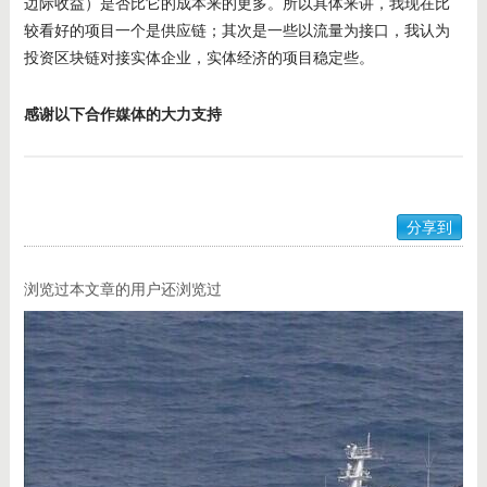
边际收益）是否比它的成本来的更多。所以具体来讲，我现在比
较看好的项目一个是供应链；其次是一些以流量为接口，我认为
投资区块链对接实体企业，实体经济的项目稳定些。
感谢以下合作媒体的大力支持
分享到
浏览过本文章的用户还浏览过