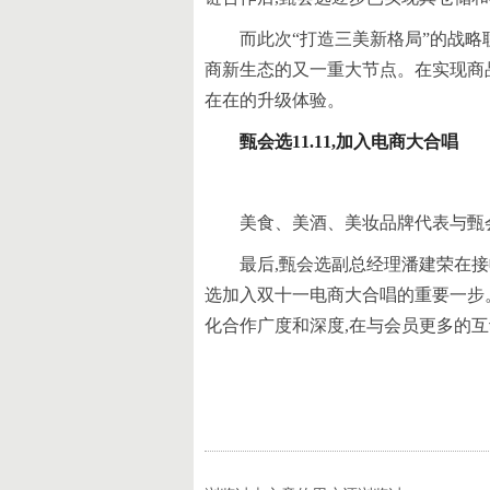
而此次“打造三美新格局”的战略
商新生态的又一重大节点。在实现商
在在的升级体验。
甄会选1
1.11
,加入电商大合唱
美食、美酒、美妆品牌代表与甄会
最后,甄会选副总经理潘建荣在接
选加入双十一电商大合唱的重要一步
化合作广度和深度,在与会员更多的互