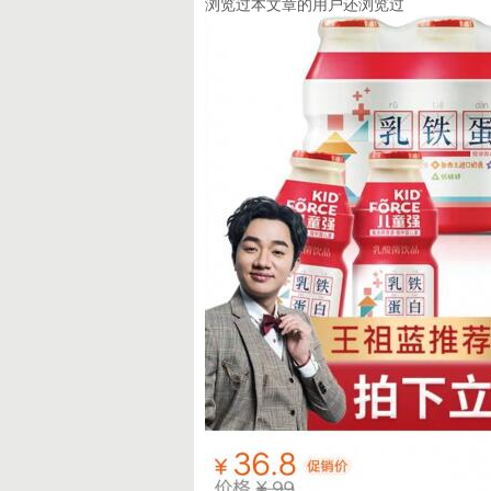
浏览过本文章的用户还浏览过