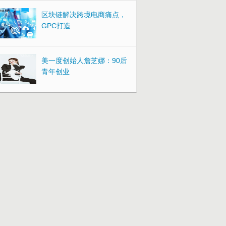
区块链解决跨境电商痛点，
GPC打造
美一度创始人詹芝娜：90后
青年创业