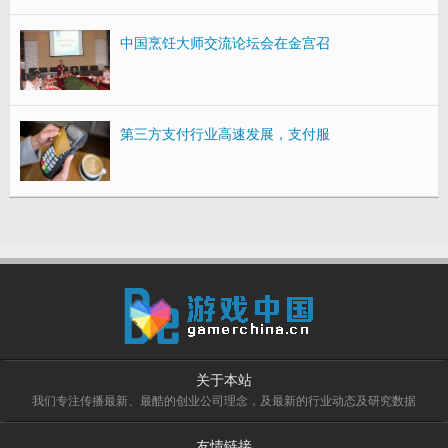
中国烹饪大师交流论坛会在金宫召
第三方支付行业高速发展，支付服
关于本站
我们专注传播最新、最酷的创业公司理念，及最新的行业动态及研究数据
友情链接