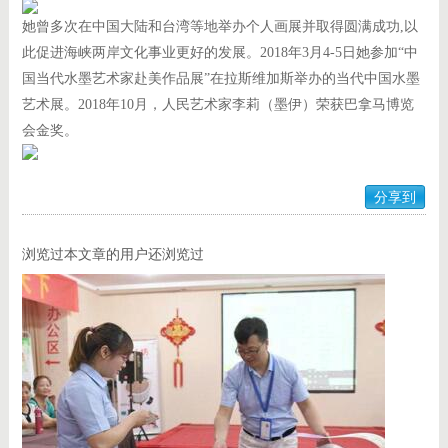
她曾多次在中国大陆和台湾等地举办个人画展并取得圆满成功,以
此促进海峡两岸文化事业更好的发展。2018年3月4-5日她参加“中
国当代水墨艺术家赴美作品展”在拉斯维加斯举办的当代中国水墨
艺术展。2018年10月，人民艺术家李莉（墨伊）荣获巴拿马博览
会金奖。
分享到
浏览过本文章的用户还浏览过