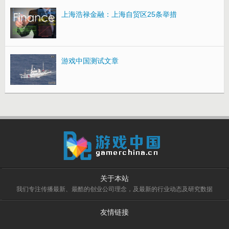
上海浩禄金融：上海自贸区25条举措
游戏中国测试文章
关于本站
我们专注传播最新、最酷的创业公司理念，及最新的行业动态及研究数据
友情链接