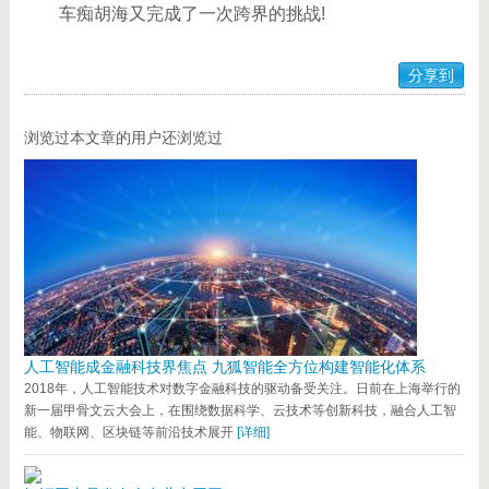
车痴胡海又完成了一次跨界的挑战!
分享到
浏览过本文章的用户还浏览过
人工智能成金融科技界焦点 九狐智能全方位构建智能化体系
2018年，人工智能技术对数字金融科技的驱动备受关注。日前在上海举行的
新一届甲骨文云大会上，在围绕数据科学、云技术等创新科技，融合人工智
能、物联网、区块链等前沿技术展开
[详细]