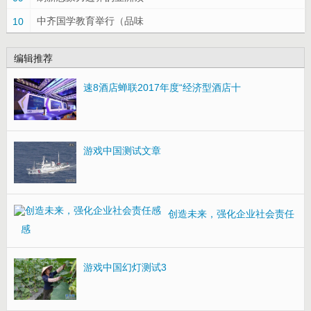
中齐国学教育举行（品味
10
编辑推荐
速8酒店蝉联2017年度“经济型酒店十
游戏中国测试文章
创造未来，强化企业社会责任
感
游戏中国幻灯测试3