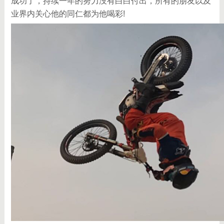
成功了，持续一年的努力没有白白付出，所有的朋友以及
业界内关心他的同仁都为他喝彩!