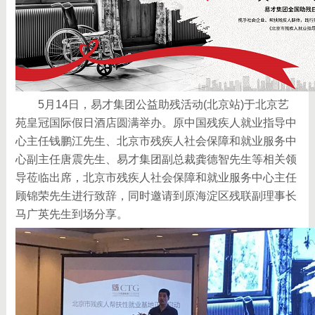
5月14日，易才集团公益助残活动(北京站)于北京艺
苑皇冠国际假日酒店圆满举办。原中国残疾人就业指导中
心主任钱鹏江先生、北京市残疾人社会保障和就业服务中
心副主任唐震先生、易才集团副总裁龚德智先生等相关领
导莅临出席，北京市残疾人社会保障和就业服务中心主任
顾锦荣先生进行致辞，同时邀请到原海淀区残联副理事长
马广英先生到场分享。