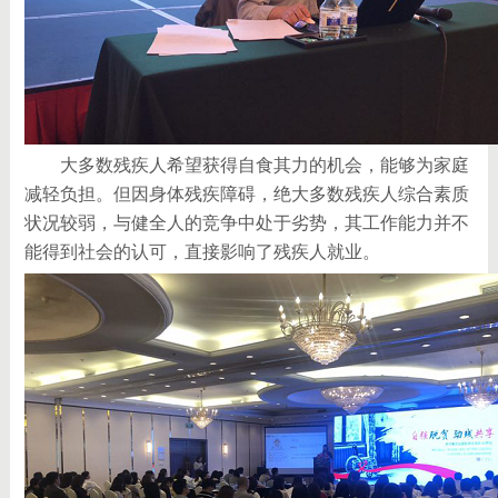
大多数残疾人希望获得自食其力的机会，能够为家庭
减轻负担。但因身体残疾障碍，绝大多数残疾人综合素质
状况较弱，与健全人的竞争中处于劣势，其工作能力并不
能得到社会的认可，直接影响了残疾人就业。