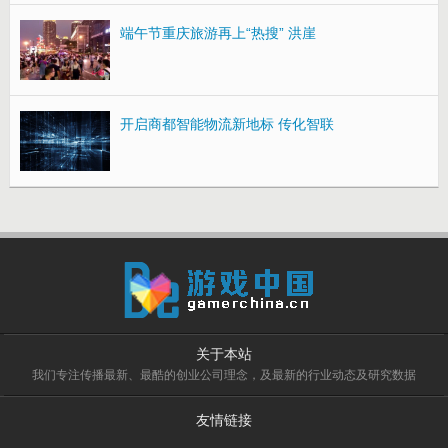
端午节重庆旅游再上“热搜” 洪崖
开启商都智能物流新地标 传化智联
关于本站
我们专注传播最新、最酷的创业公司理念，及最新的行业动态及研究数据
友情链接