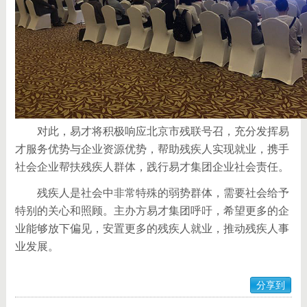
对此，易才将积极响应北京市残联号召，充分发挥易
才服务优势与企业资源优势，帮助残疾人实现就业，携手
社会企业帮扶残疾人群体，践行易才集团企业社会责任。
残疾人是社会中非常特殊的弱势群体，需要社会给予
特别的关心和照顾。主办方易才集团呼吁，希望更多的企
业能够放下偏见，安置更多的残疾人就业，推动残疾人事
业发展。
分享到