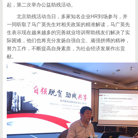
起，第二次举办公益助残活动。
北京助残活动当日，多家知名企业HR到场参与，并
一同听取了马广英先生对相关政策的精准解读，马广英先
生表示现在越来越多的完善就业培训帮助残友们解决了实
际困难，他们也将充分发扬自强自立、顽强拼搏的精神，
努力工作，不断提高自身素质，为社会经济发展作出贡
献。