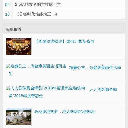
2.5亿脱发者的大数据与大
09
《公链时代性能为王，a
10
编辑推荐
【李维华讲特许】如何计算某省市
粉嫩公主，为健康美丽生活而
生
人人贷荣膺金蝉
奖“2018年度普惠金
高品质地热井，地大热能的地热能