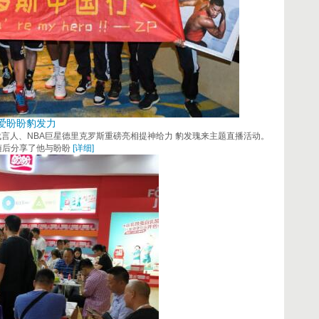
示爱盼盼豹发力
代言人、NBA巨星德里克罗斯重磅亮相提神给力 豹发瑰来主题直播活动。
随后分享了他与盼盼
[详细]