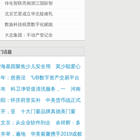
传化智联亮相浙江国际智
北京艺星成立华北疑难乳
数族科技税票数字化赋能
大志集团：不动产登记全
门话题
智海基因聚焦少儿安全用
莫少聪爱心
十年：慈善没
“UB数字资产交易平台
发布
科卫净管道清洗服务，一
河南
沁阳：怀庆府里实补
中美货币战正式
打开，亚
十大门窗品牌真德美门窗
王文京：从企业软件到企
余祥辉：多
措并举，遍地
华美紫馨携手2019成都