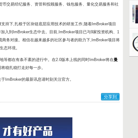
:数字货币交易经纪服务、资管和投顾服务、钱包服务、量化交易服务和社
懈支持下,扎根于区块链底层应用技术的研发工作,随着ImBroker项目
ImBroker生态中去。目前,ImBroker项目已与9家投资机构、1
商务对接。相信在越来越多的社区参与者的助力下,ImBroker项目将
生态环境。
用落地等都在有条不紊的进行中。在2.0版本上线的同时ImBroker将在
曼
略布局将稳扎稳打走好每一步。
关于ImBroker的最新讯息请时刻关注官方。
分享到