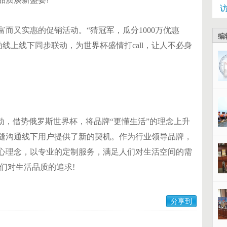
而又实惠的促销活动。“猜冠军，瓜分1000万优惠
编
活动线上线下同步联动，为世界杯盛情打call，让人不必身
动，借势俄罗斯世界杯，将品牌“更懂生活”的理念上升
缝沟通线下用户提供了新的契机。作为行业领导品牌，
匠心理念，以专业的定制服务，满足人们对生活空间的需
们对生活品质的追求!
分享到