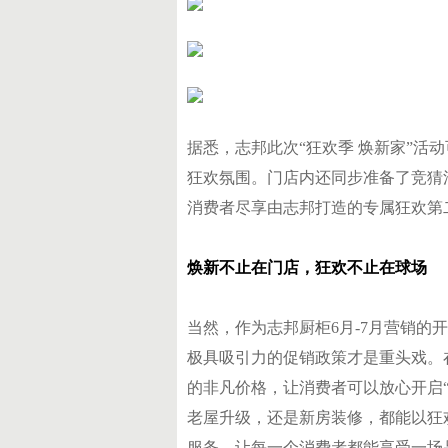
据悉，志邦此次“狂欢季 焕新家”活
狂欢氛围。门店内还同步准备了竞猜
消费者尽享由志邦打造的专属狂欢第
焕新不止在门店，狂欢不止在球场
当然，作为志邦厨柜6月-7月营销的
极具吸引力的促销政策才是重头戏。在
的非凡价格，让消费者可以放心开启“
老屋升级，还是新房装修，都能以狂
服务，让每一个消费者都能享受一场