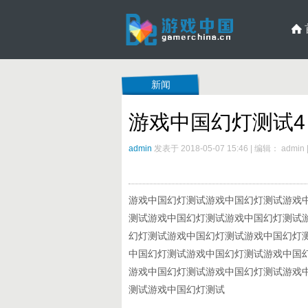
新闻
游戏中国幻灯测试4
admin
发表于 2018-05-07 15:46
|
编辑： admin
游戏中国幻灯测试游戏中国幻灯测试游戏
测试游戏中国幻灯测试游戏中国幻灯测试
幻灯测试游戏中国幻灯测试游戏中国幻灯
中国幻灯测试游戏中国幻灯测试游戏中国
游戏中国幻灯测试游戏中国幻灯测试游戏
测试游戏中国幻灯测试