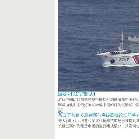
游戏中国幻灯测试4
游戏中国幻灯测试游戏中国幻灯测试游戏中国幻
测试游戏中国幻灯测试游戏中国幻灯测试游戏中
风口下长租公寓创新与突破高峰论坛即将
进入新时代，培育和发展住房租赁市场已被提到
长租公寓作为租赁市场的重要组成部分，其发展