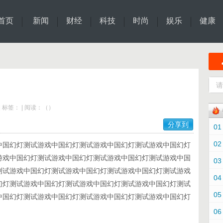
首页
新闻
财经
科技
时尚
娱乐
健康
|
标签：
|
阅读：
（
）
分享到
01
02
中国幻灯测试游戏中国幻灯测试游戏中国幻灯测试游戏中国幻灯
游戏中国幻灯测试游戏中国幻灯测试游戏中国幻灯测试游戏中国
03
测试游戏中国幻灯测试游戏中国幻灯测试游戏中国幻灯测试游戏
04
幻灯测试游戏中国幻灯测试游戏中国幻灯测试游戏中国幻灯测试
05
中国幻灯测试游戏中国幻灯测试游戏中国幻灯测试游戏中国幻灯
06