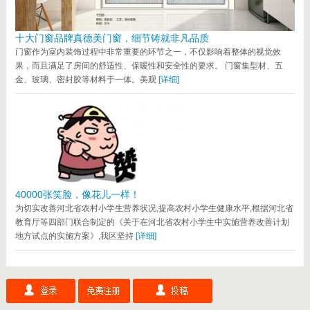
十大门窗品牌真德美门窗，细节铸就非凡品质
门窗作为室内装饰过程中非常重要的环节之一，不仅影响着整体的视觉效
果，而且满足了房间的舒适性、保暖性和安全性的要求。 门窗集型材、五
金、玻璃、密封胶等材料于一体。美观
[详细]
40000张笑脸，像花儿一样！
为切实改善河北省农村小学生营养状况,提高农村小学生健康水平,根据河北省
教育厅等四部门联合制定的《关于在河北省农村小学生中实施营养改善计划
地方试点的实施方案》,我区坚持
[详细]