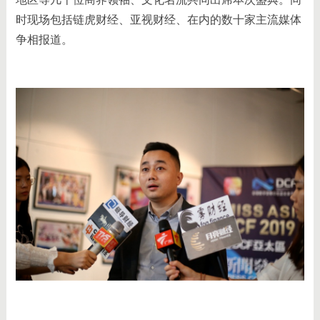
时现场包括链虎财经、亚视财经、在内的数十家主流媒体
争相报道。