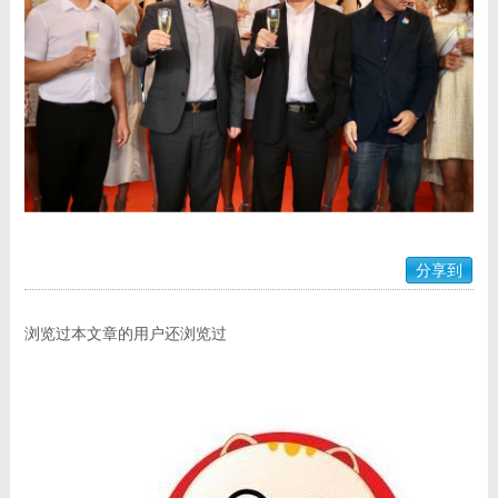
分享到
浏览过本文章的用户还浏览过