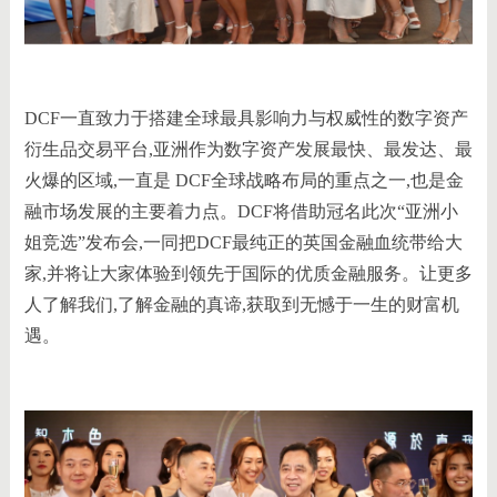
DCF一直致力于搭建全球最具影响力与权威性的数字资产
衍生品交易平台,亚洲作为数字资产发展最快、最发达、最
火爆的区域,一直是 DCF全球战略布局的重点之一,也是金
融市场发展的主要着力点。DCF将借助冠名此次“亚洲小
姐竞选”发布会,一同把DCF最纯正的英国金融血统带给大
家,并将让大家体验到领先于国际的优质金融服务。让更多
人了解我们,了解金融的真谛,获取到无憾于一生的财富机
遇。