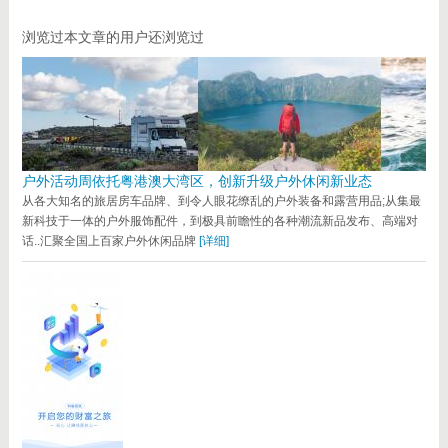
浏览过本文章的用户还浏览过
户外活动周依托粤港澳大湾区，创新升级户外休闲新业态
从各大知名的旅居房车品牌、到令人眼花缭乱的户外装备和露营用品;从集最
新科技于一体的户外服饰配件，到极具前瞻性的各种潮流新品发布、高端对
话..汇聚全国上百家户外休闲品牌
[详细]