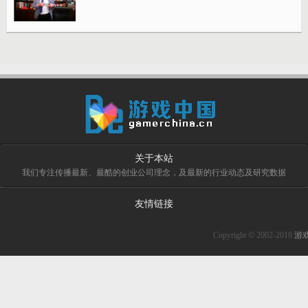
关于本站
我们专注传播最新、最酷的创业公司理念，及最新的行业动态及研究数据
友情链接
Copyright © 2002-2018
游