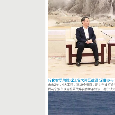
传化智联助推浙江省大湾区建设 深度参与
未来2年，4大工程，近10个项目，助力宁波打造
团与宁波市政府签署战略合作框架协议，将宁波