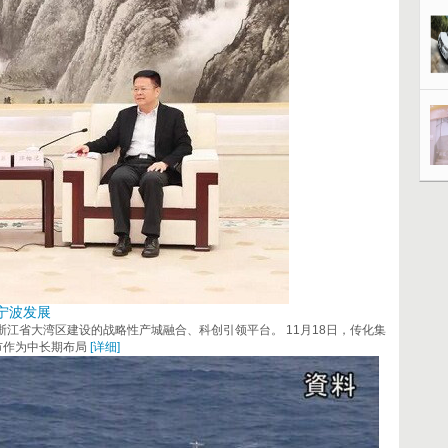
宁波发展
浙江省大湾区建设的战略性产城融合、科创引领平台。 11月18日，传化集
市作为中长期布局
[详细]