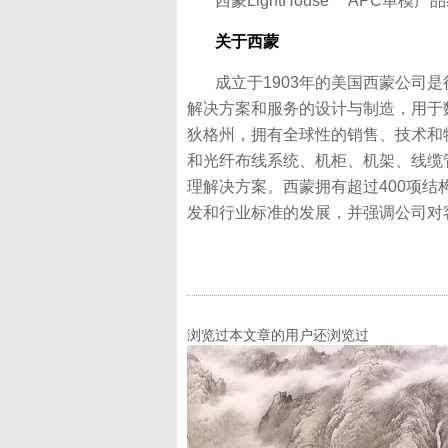
西蒙LightHouse™ APC单
关于西蒙
成立于1903年的美国西蒙公司是
解决方案和服务的设计与制造，用于
狄格州，拥有全球性的销售、技术和
和光纤布线系统、机柜、机架、线缆
理解决方案。西蒙拥有超过400项
发和行业标准的发展，并强调公司对
浏览过本文章的用户还浏览过