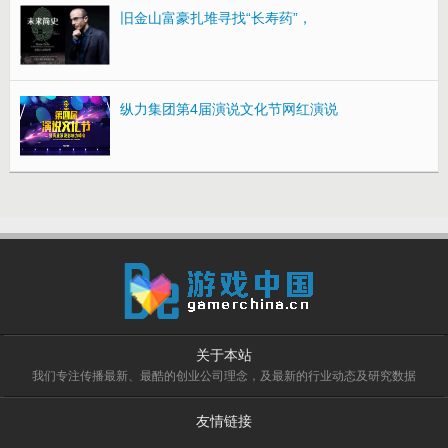
旧金山富豪扎堆寻找“长寿药”，
纵力集团第4届演说文化节网红演说
关于本站
我们专注传播最新、最酷的创业公司理念，及最新的行业动态及研究数据
友情链接