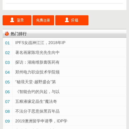
热门排行
IPFS女战神江江，2018年IP
01
著名画家陈培光先生向中
02
探访：湖南维肤膏医药有
03
郑州电力职业技术学院领
04
“秘境天堂·越野盛会”第
05
《智能合约的兴起，与以
06
五粮液缘定晶生“魔法奇
07
不法分子恶意抹黑百年品
08
2019澳洲留学申请季，IDP学
09