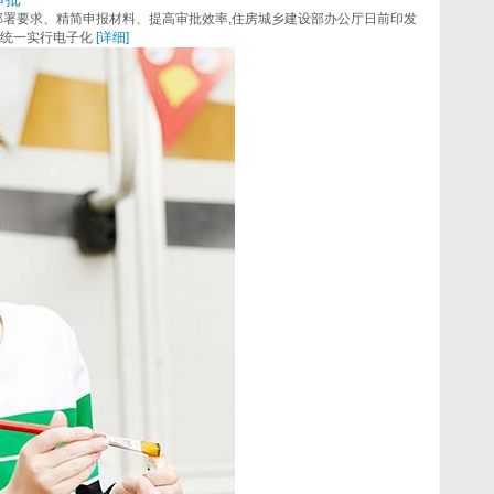
署要求、精简申报材料、提高审批效率,住房城乡建设部办公厅日前印发
质统一实行电子化
[详细]