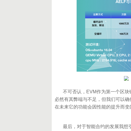
不可否认，EVM作为第一个区块
必然有其弊端与不足，但我们可以确
在未来它的功能会因性能的提升而变
最后，对于智能合约的发展我想引