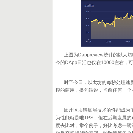
上图为Dappreview统计的以太
今的DApp日活也仅在10000左
时至今日，以太坊的每秒处理速度仍
模的商用，换句话说，当前任何一个
因此区块链底层技术的性能成为了
为性能就是唯TPS，但在后期发展
度去比对，举个例子，好比考虑一辆