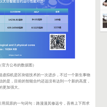
（官方公布的数据图）
链虚拟机是区块链技术的一次进步，不过一个新生事物
信的是，目前的智能合约还远没有达到一个新的高度，
的更加强大。
用屈原的一句词句：路漫漫其修远兮，吾将上下而求