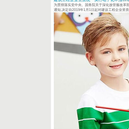
为贯彻落实党中央、国务院关于深化放管服改革部
通知,决定自2019年1月1日起对建设工程企业资