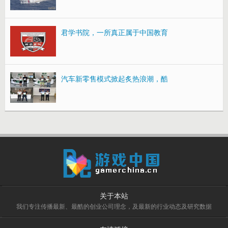
君学书院，一所真正属于中国教育
汽车新零售模式掀起炙热浪潮，酷
关于本站
我们专注传播最新、最酷的创业公司理念，及最新的行业动态及研究数据