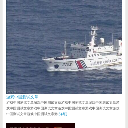
游戏中国测试文章
游戏中国测试文章游戏中国测试文章游戏中国测试文章游戏中国测试文章游
戏中国测试文章游戏中国测试文章游戏中国测试文章游戏中国测试文章游戏
中国测试文章游戏中国测试文章游
[详细]