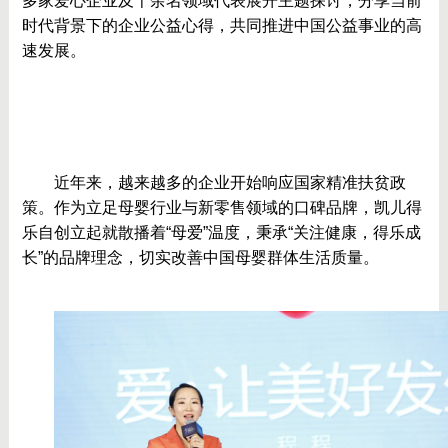
多家爱心企业及千余名领域代表展开主题探讨，分享当前
时代背景下的企业公益心得，共同推进中国公益事业的高
速发展。
	近年来，越来越多的企业开始响应国家精准扶贫政
策。作为立足母婴行业与新零售领域的口碑品牌，凯儿得
乐自创立起就散播着“母爱”温度，秉承“关注健康，得乐成
长”的品牌理念，切实改善中国母婴群体生活质量。