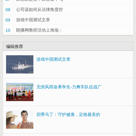
公司该如何从法律角度控
08
游戏中国测试文章
09
朗播网教研活动上海场：
10
编辑推荐
游戏中国测试文章
无惧风雨奋勇争先-力爽车队征战广
四季马丁：守护健康，定格最美的