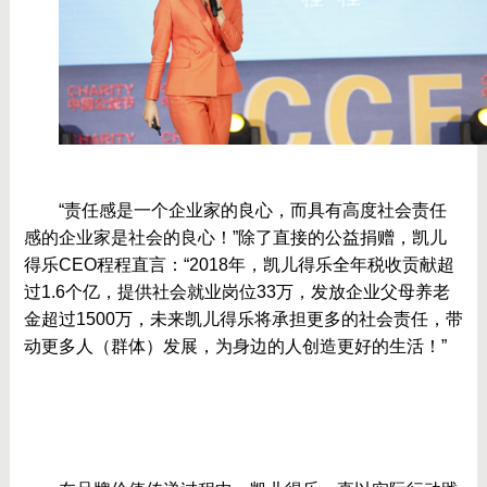
	“责任感是一个企业家的良心，而具有高度社会责任
感的企业家是社会的良心！”除了直接的公益捐赠，凯儿
得乐CEO程程直言：“2018年，凯儿得乐全年税收贡献超
过1.6个亿，提供社会就业岗位33万，发放企业父母养老
金超过1500万，未来凯儿得乐将承担更多的社会责任，带
动更多人（群体）发展，为身边的人创造更好的生活！”