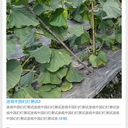
游戏中国幻灯测试3
游戏中国幻灯测试游戏中国幻灯测试游戏中国幻灯测试游戏中国幻灯测试游
戏中国幻灯测试游戏中国幻灯测试游戏中国幻灯测试游戏中国幻灯测试游戏
中国幻灯测试游戏中国幻灯测试游
[详细]