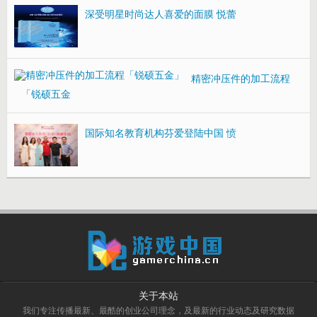
深受明星时尚达人喜爱的面膜 悦蕾
精密冲压件的加工流程
「锐硕五金
国际知名教育机构芬爱登陆中国 愤
关于本站
我们专注传播最新、最酷的创业公司理念，及最新的行业动态及研究数据