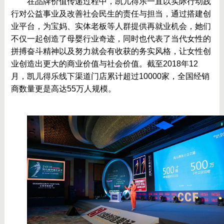
	在品牌价值传递过程中，凯儿得乐一直以实际行动践
行对公益事业及改善社会民生的责任与担当，通过搭建创
业平台，为宝妈、实体老板等人群提供再就业机会，她们
不仅一起创造了母婴行业奇迹，同时也代表了当代女性的
拼搏奋斗精神以及努力就会有收获的务实风格，让女性创
业创造出更大的商业价值与社会价值。截至2018年12
月，凯儿得乐线下渠道门店累计超过10000家，全国经销
商数量更是高达55万人规模。