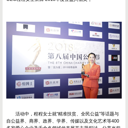
	活动中，程程女士就“精准扶贫、全民公益”等话题与
自公益界、商界、政界、学界、传媒以及文化艺术等400