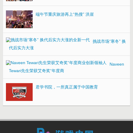
端午节重庆旅游再上“热搜” 洪崖
挑战市场“寒冬” 换
代后实力大涨
Naveen
Tewari先生荣获艾奇奖“年度商
君学书院，一所真正属于中国教育