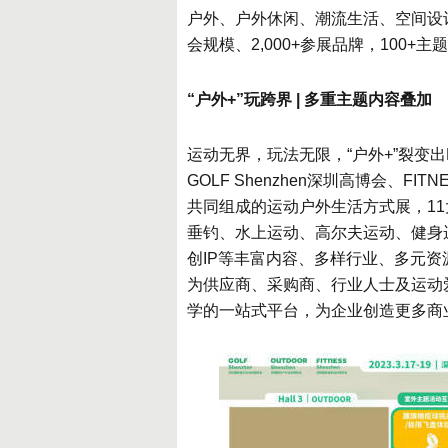
户外、户外休闲、潮流生活、空间设计等人
会规模、2,000+参展品牌，100
“户外+”玩跨界 | 多重主题内容叠加
运动无界，玩法无限，“户外+”裂变出N
GOLF Shenzhen深圳高博会、FI
共同组成的运动户外生活方式展，1
垂钓、水上运动、高尔夫运动、健身
创IP等丰富内容、多样行业、多元资
为供应商、采购商、行业人士及运动
学的一站式平台，为企业创造更多商