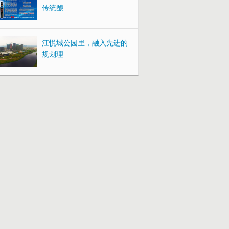
传统酿
江悦城公园里，融入先进的
规划理