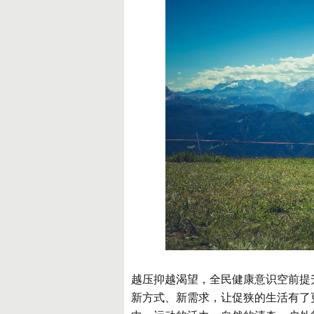
越压抑越渴望，全民健康意识空前提
新方式、新需求，让促狭的生活有了