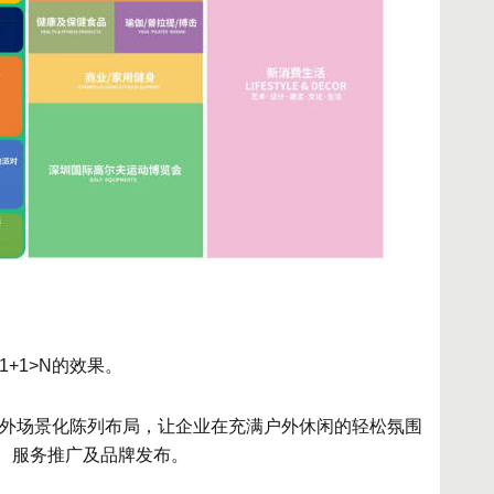
1+1>N的效果。
内外场景化陈列布局，让企业在充满户外休闲的轻松氛围
、服务推广及品牌发布。