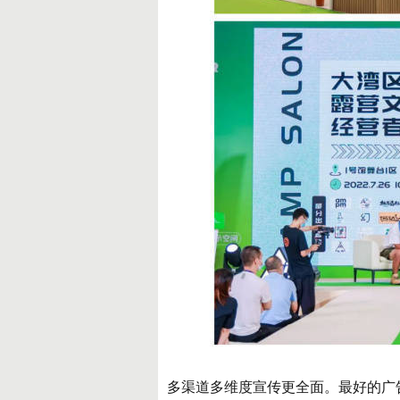
多渠道多维度宣传更全面。最好的广