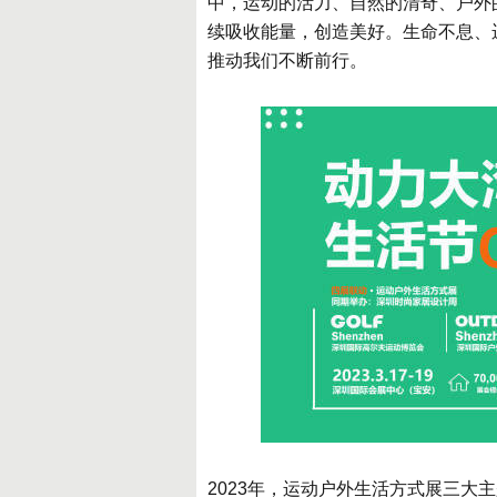
中，运动的活力、自然的清奇、户外
续吸收能量，创造美好。生命不息、
推动我们不断前行。
2023年，运动户外生活方式展三大