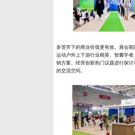
多管齐下的商业价值更有效。展会期
运动户外上下游行业精英、智囊学者
销方案、经营创新热门议题进行探讨
的交流空间。