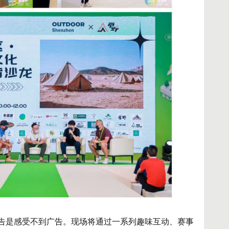
告是感受不到广告。现场将通过一系列趣味互动、赛事