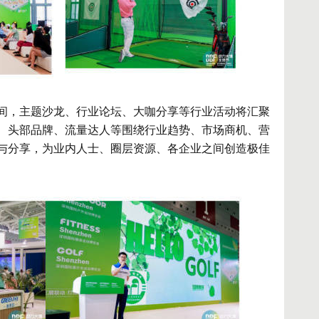
间，主题沙龙、行业论坛、大咖分享等行业活动将汇聚
、头部品牌、流量达人等围绕行业趋势、市场商机、营
与分享，为业内人士、圈层资源、各企业之间创造极佳