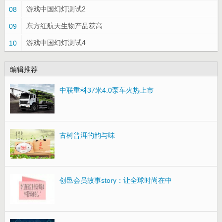
游戏中国幻灯测试2
08
东方红航天生物产品获高
09
游戏中国幻灯测试4
10
编辑推荐
中联重科37米4.0泵车火热上市
古树普洱的韵与味
创邑会员故事story：让全球时尚在中