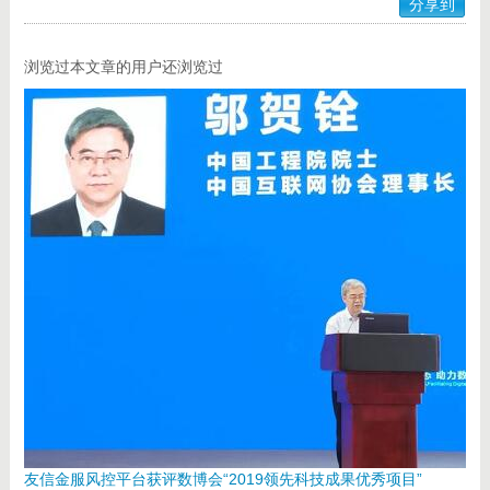
分享到
浏览过本文章的用户还浏览过
友信金服风控平台获评数博会“2019领先科技成果优秀项目”