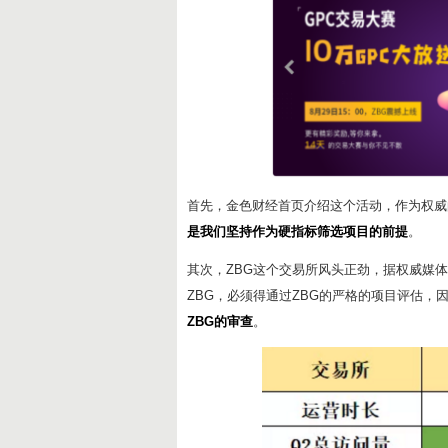
首先，金色财经首页介绍这个活动，作为权威
是我们坚持作为硬指标筛选项目的前提
。
其次，ZBG这个交易所风头正劲，据权威媒体
ZBG，必须得通过ZBG的严格的项目评估，
ZBG的审查
。