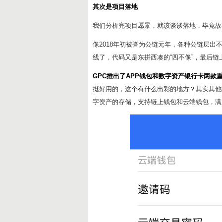
其次是项目落地
我们分析完项目愿景，就该谈谈落地，毕竟故
像2018年初被誉为公链元年，各种公链层
线了，代码又是东拼西凑的“四不像”，最后链
GPC推出了APP钱包和数字资产银行卡两款
挺好用的，这个有什么出彩的地方？其实其他
字资产的存储，支持链上钱包和云端钱包，满