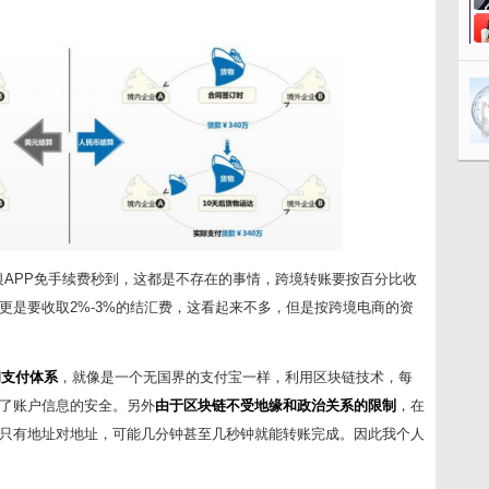
银APP免手续费秒到，这都是不存在的事情，跨境转账要按百分比收
更是要收取2%-3%的结汇费，这看起来不多，但是按跨境电商的资
和支付体系
，就像是一个无国界的支付宝一样，利用区块链技术，每
了账户信息的安全。另外
由于区块链不受地缘和政治关系的限制
，在
只有地址对地址，可能几分钟甚至几秒钟就能转账完成。因此我个人