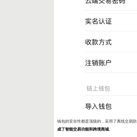
钱包的安全性都是顶级的，采用了离线交易防
成了智能交易功能和跨境商城
。