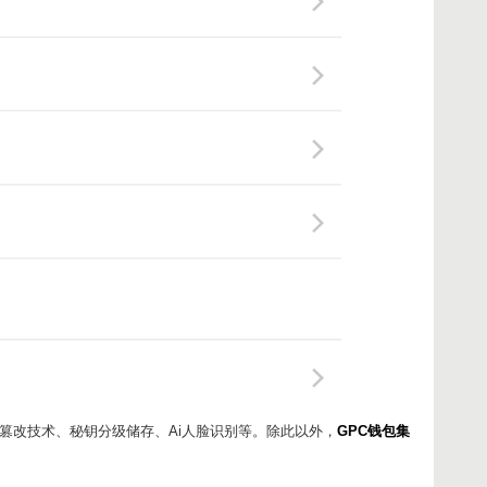
篡改技术、秘钥分级储存、Ai人脸识别等。除此以外，
GPC钱包集