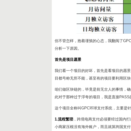
但不管怎样，抱着谨慎的心态，我翻阅了GP
分析一下原因。
首先是项目愿景
我们看一个项目的好坏，首先是看项目的愿景
目都号称无所不能，甚至有的项目要利用区块
咱们做区块链的，毕竟是前无古人的事情，确
此对于那种过于浮夸的项目，我是直接PASS
这个项目全称叫GPC环球支付系统，主要是
1.流程繁琐
，跨境电商支付必须要经过国内打
小商家压根没有海外账户，而且就算跨国支付