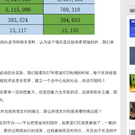
编
C的白皮书和相关资料，认为这个项目是比较有希望做好的，我们来
必须切合实际。我们能看到17年那波ICO热潮的时候，每个区块链项
链技术改变全世界，建立一个去中心化的社会，你说可能吗？
实要有一定的想象力，但是想象力太丰富的话，也就有欺诈之嫌。因
的。
针对当前跨境支付的痛点，那么跨境支付到底有哪些痛点呢？
款到平台——平台把资金转到国外，如果是C2C就更麻烦了，一般的
，要经过两国央行的清算，过程麻烦而且时间久，并且由于长流程中