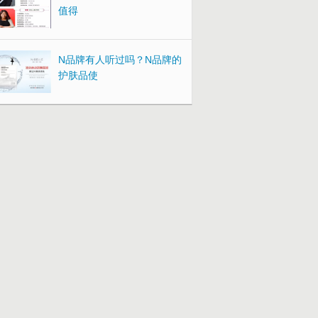
值得
N品牌有人听过吗？N品牌的
护肤品使