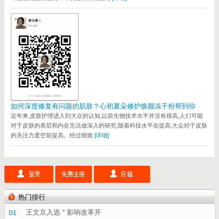
如何深度修复有问题的肌肤？心初夏朵修护焕颜冻干粉帮到你
近年来,皮肤护理进入到大众的认知,以前生物技术水平并没有很高,人们可能
对于皮肤的表层和内在无法做深入的研究,随着科技水平在提高,大众对于皮肤
的关注力度空前提高。经过细致
[详细]
热门排行
王文京入选＂影响改革开
01