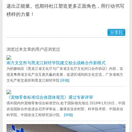
递出正能量。也期待杜江塑造更多正面角色，用行动书写
榜样的力量！
分享到
浏览过本文章的用户还浏览过
南方文交所与黑龙江财经学院建立校企战略合作新模式
为积极响应《黑龙江省文化厅与广东省文化厅文化对口合作协议》内容，实
现龙粤两省文化产业互惠共赢的发展，促进区域间的文化交流，广东省南方
文化产权交易所和黑龙江财经学院
[详细]
《宠物零食标准综合体团体规范》通过专家评审
填补国内外宠物零食综合标准空白.处于国际领先地位 2019年1月16日，中国
农业国际合作促进会召开评审会，邀请农业农村部、科学技术部、中国农业
科学院、中国农业工程研究设计院、
[详细]