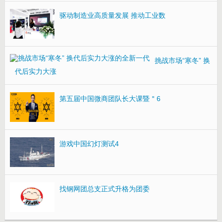
驱动制造业高质量发展 推动工业数
挑战市场“寒冬” 换
代后实力大涨
第五届中国微商团队长大课暨＂6
游戏中国幻灯测试4
找钢网团总支正式升格为团委