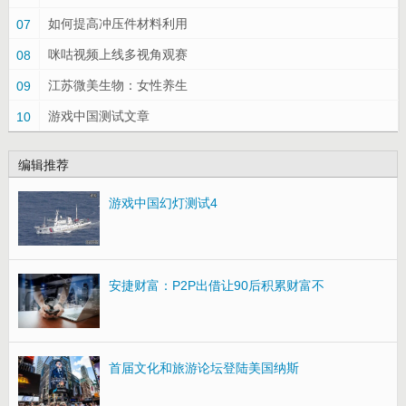
如何提高冲压件材料利用
07
咪咕视频上线多视角观赛
08
江苏微美生物：女性养生
09
游戏中国测试文章
10
编辑推荐
游戏中国幻灯测试4
安捷财富：P2P出借让90后积累财富不
首届文化和旅游论坛登陆美国纳斯