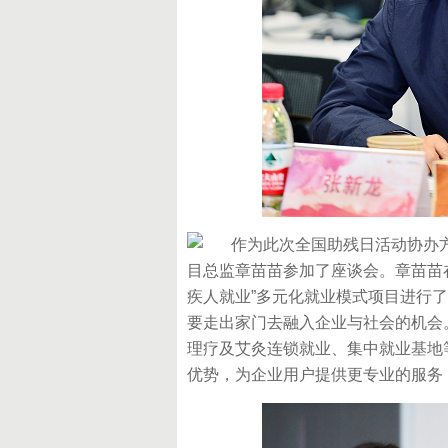
作为此次全国助残日活动协办方
目总监章苗苗参加了座谈会。章苗苗
疾人就业”多元化就业模式项目进行
要走出家门去融入企业与社会的机会
理疗及艾灸连锁就业、集中就业基地
优势，为企业用户提供更专业的服务