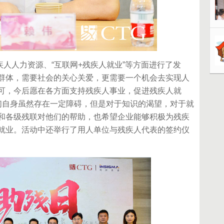
人力资源、“互联网+残疾人就业”等方面进行了发
群体，需要社会的关心关爱，更需要一个机会去实现人
可，今后愿在各方面支持残疾人事业，促进残疾人就
们自身虽然存在一定障碍，但是对于知识的渴望，对于就
和各级残联对他们的帮助，也希望企业能够积极为残疾
就业。活动中还举行了用人单位与残疾人代表的签约仪