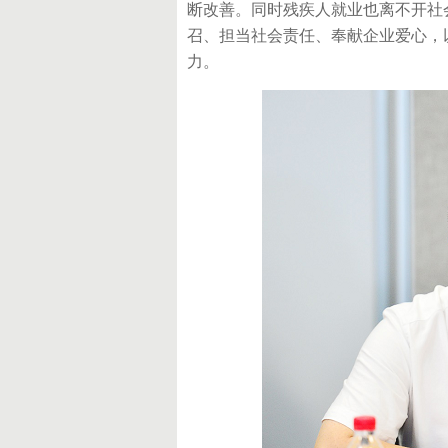
断改善。同时残疾人就业也离不开社
召、担当社会责任、奉献企业爱心，
力。