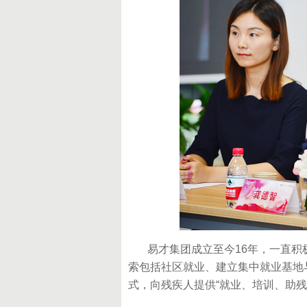
易才集团成立至今16年，一直积
索包括社区就业、建立集中就业基地与
式，向残疾人提供“就业、培训、助残