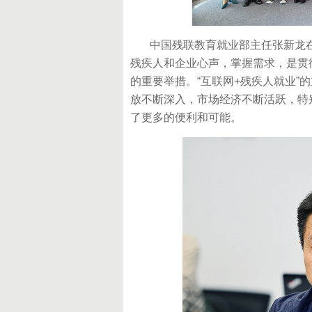
中国残联教育就业部主任张新龙在
残疾人和企业心声，掌握需求，是贯
的重要举措。“互联网+残疾人就业”
放不断深入，市场经济不断活跃，特
了更多的便利和可能。