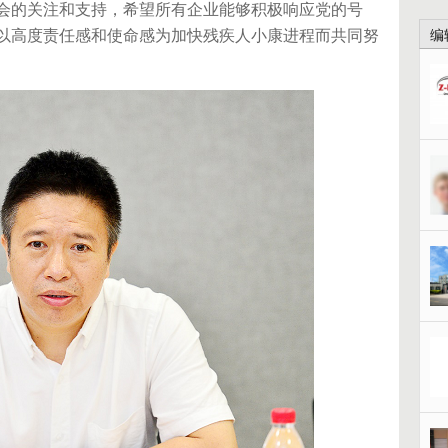
会的关注和支持，希望所有企业能够积极响应党的号
以高度责任感和使命感为加快残疾人小康进程而共同努
编