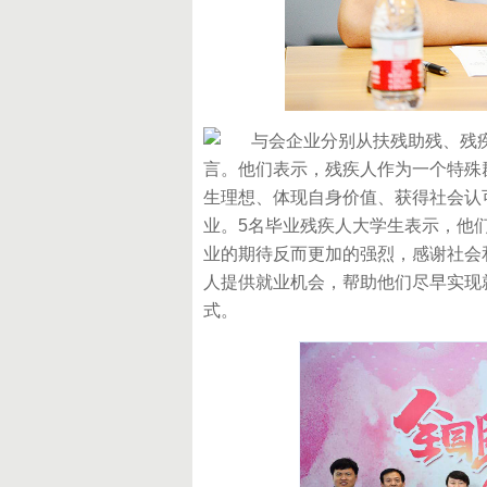
与会企业分别从扶残助残、残疾人
言。他们表示，残疾人作为一个特殊
生理想、体现自身价值、获得社会认
业。5名毕业残疾人大学生表示，他
业的期待反而更加的强烈，感谢社会
人提供就业机会，帮助他们尽早实现
式。