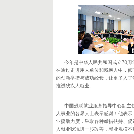
今年是中华人民共和国成立70周年
在通过走进用人单位和残疾人中，倾
的创新举措与成功经验，让更多人了解
推进残疾人就业。
中国残联就业服务指导中心副主任
人事业的各界人士表示感谢！他表示
业援助力度，采取各种举措扶持、促
人就业状况进一步改善，就业规模不