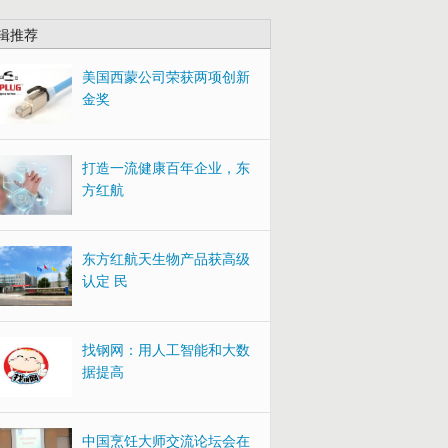
辑推荐
美国西蒙公司荣获两项创新
金奖
打造一流健康百年企业，东
方红航
东方红航天生物产品获高级
认定 民
找钢网：用人工智能和大数
据提高
中国烹饪大师交流论坛会在