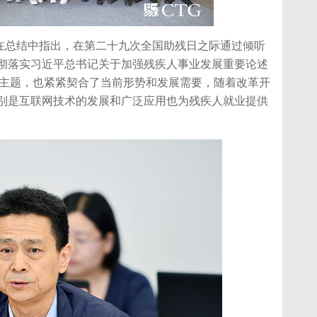
总结中指出，在第二十九次全国助残日之际通过倾听
彻落实习近平总书记关于加强残疾人事业发展重要论述
的主题，也紧紧契合了当前形势和发展需要，随着改革开
别是互联网技术的发展和广泛应用也为残疾人就业提供